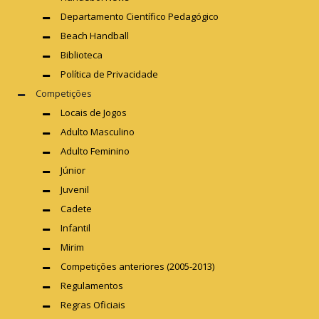
Departamento Científico Pedagógico
Beach Handball
Biblioteca
Política de Privacidade
Competições
Locais de Jogos
Adulto Masculino
Adulto Feminino
Júnior
Juvenil
Cadete
Infantil
Mirim
Competições anteriores (2005-2013)
Regulamentos
Regras Oficiais