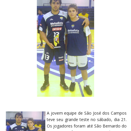
A jovem equipe de São José dos Campos
teve seu grande teste no sábado, dia 21.
Os jogadores foram até São Bernardo do