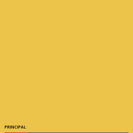
PRINCIPAL