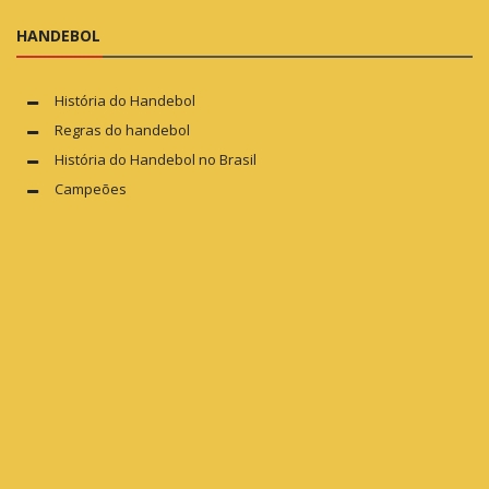
HANDEBOL
História do Handebol
Regras do handebol
História do Handebol no Brasil
Campeões