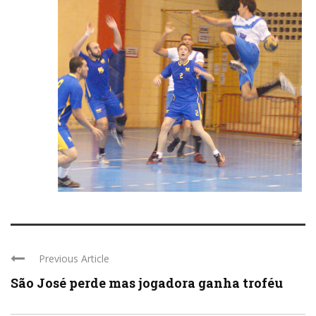
Previous Article
São José perde mas jogadora ganha troféu