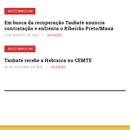
ADULTO MASCULINO
Em busca da recuperação Taubaté anuncia
contratação e enfrenta o Ribeirão Preto/Mauá
7 DE AGOSTO DE 2012
REDAÇÃO
ADULTO MASCULINO
Taubaté recebe a Hebraica no CEMTE
18 DE OUTUBRO DE 2013
REDAÇÃO