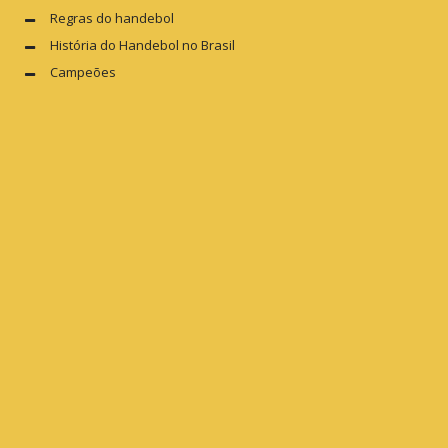
Regras do handebol
História do Handebol no Brasil
Campeões