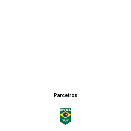
Parceiros