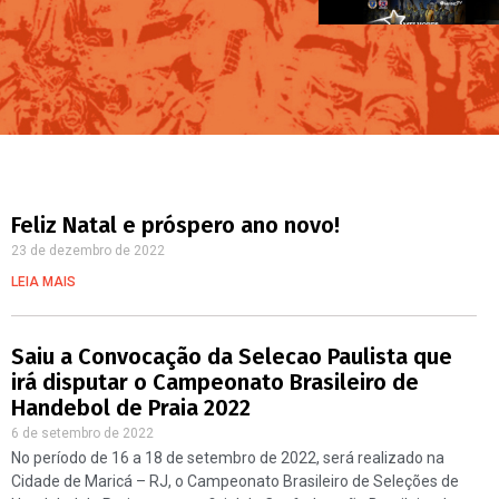
Feliz Natal e próspero ano novo!
23 de dezembro de 2022
LEIA MAIS
Saiu a Convocação da Selecao Paulista que
irá disputar o Campeonato Brasileiro de
Handebol de Praia 2022
6 de setembro de 2022
No período de 16 a 18 de setembro de 2022, será realizado na
Cidade de Maricá – RJ, o Campeonato Brasileiro de Seleções de