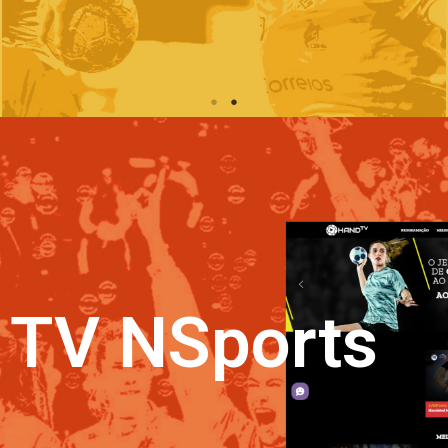
TV NSports