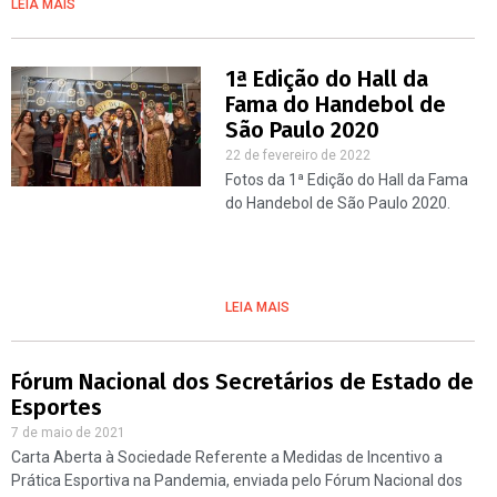
LEIA MAIS
1ª Edição do Hall da
Fama do Handebol de
São Paulo 2020
22 de fevereiro de 2022
Fotos da 1ª Edição do Hall da Fama
do Handebol de São Paulo 2020.
LEIA MAIS
Fórum Nacional dos Secretários de Estado de
Esportes
7 de maio de 2021
Carta Aberta à Sociedade Referente a Medidas de Incentivo a
Prática Esportiva na Pandemia, enviada pelo Fórum Nacional dos