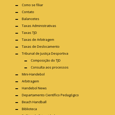
Como se filiar
Contato
Balancetes
Taxas Administrativas
Taxas TJD
Taxas de Arbitragem
Taxas de Deslocamento
Tribunal de Justiça Desportiva
Composição do TJD
Consulta aos processos
Mini-Handebol
Arbitragem
Handebol News
Departamento Científico Pedagógico
Beach Handball
Biblioteca