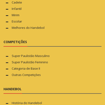
Cadete
Infantil
Mirim
Escolar
Melhores do Handebol
COMPETIÇÕES
Super Paulistão Masculino
Super Paulistão Feminino
Categoria de Base II
Outras Competições
HANDEBOL
História do Handebol