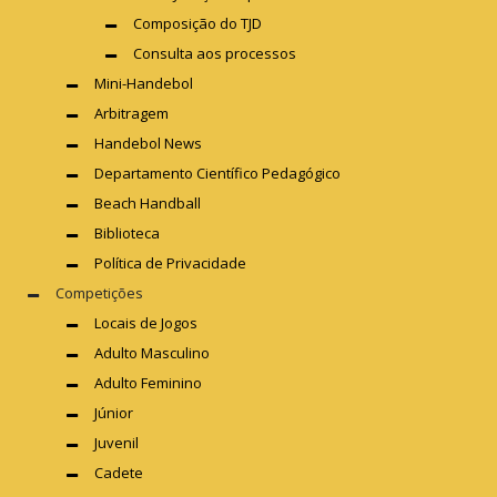
Composição do TJD
Consulta aos processos
Mini-Handebol
Arbitragem
Handebol News
Departamento Científico Pedagógico
Beach Handball
Biblioteca
Política de Privacidade
Competições
Locais de Jogos
Adulto Masculino
Adulto Feminino
Júnior
Juvenil
Cadete