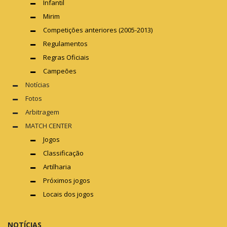
Infantil
Mirim
Competições anteriores (2005-2013)
Regulamentos
Regras Oficiais
Campeões
Notícias
Fotos
Arbitragem
MATCH CENTER
Jogos
Classificação
Artilharia
Próximos jogos
Locais dos jogos
NOTÍCIAS