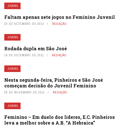
JUVENIL
Faltam apenas sete jogos no Feminino Juvenil
23 DE SETEMBRO DE 2013
REDAÇÃO
JUVENIL
Rodada dupla em São José
14 DE SETEMBRO DE 2011
REDAÇÃO
JUVENIL
Nesta segunda-feira, Pinheiros e São José
começam decisão do Juvenil Feminino
28 DE NOVEMBRO DE 2011
REDAÇÃO
JUVENIL
Feminino – Em duelo dos líderes, E.C. Pinheiros
leva a melhor sobre a A.B. “A Hebraica”