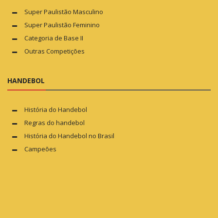
Super Paulistão Masculino
Super Paulistão Feminino
Categoria de Base II
Outras Competições
HANDEBOL
História do Handebol
Regras do handebol
História do Handebol no Brasil
Campeões