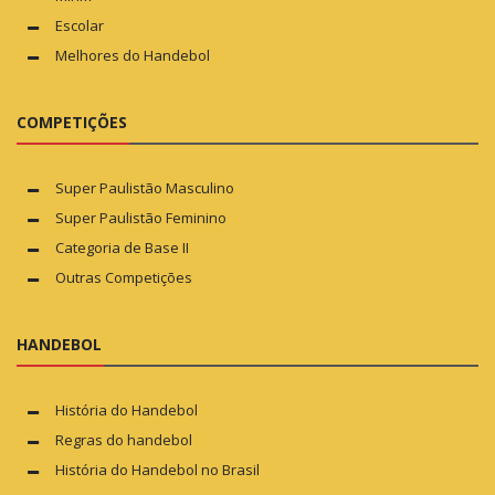
Escolar
Melhores do Handebol
COMPETIÇÕES
Super Paulistão Masculino
Super Paulistão Feminino
Categoria de Base II
Outras Competições
HANDEBOL
História do Handebol
Regras do handebol
História do Handebol no Brasil