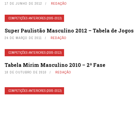
17 DE JUNHO DE 2012
REDAÇÃO
COMPETIÇÕES ANTERIORES (2005-2013)
Super Paulistão Masculino 2012 – Tabela de Jogos
24 DE MARÇO DE 2011
REDAÇÃO
COMPETIÇÕES ANTERIORES (2005-2013)
Tabela Mirim Masculino 2010 – 2ª Fase
18 DE OUTUBRO DE 2010
REDAÇÃO
COMPETIÇÕES ANTERIORES (2005-2013)