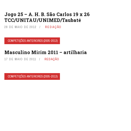
Jogo 25 – A. H. B. São Carlos 19 x 26
TCC/UNITAU/UNIMED/Taubaté
28 DE MAIO DE 2012
REDAÇÃO
COMPETIÇÕES ANTERIORES (2005-2013)
Masculino Mirim 2011 – artilharia
17 DE MAIO DE 2011
REDAÇÃO
COMPETIÇÕES ANTERIORES (2005-2013)