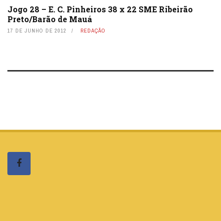
Jogo 28 – E. C. Pinheiros 38 x 22 SME Ribeirão
Preto/Barão de Mauá
17 DE JUNHO DE 2012
REDAÇÃO