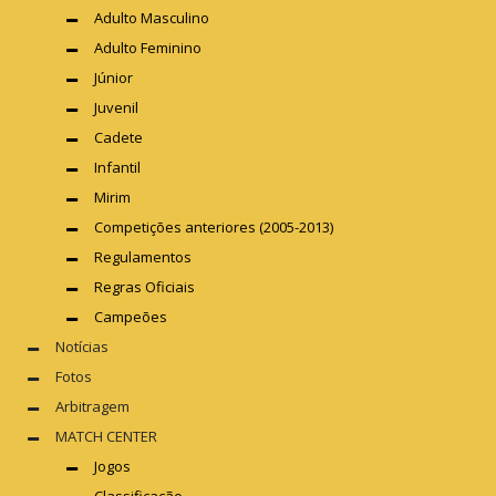
Adulto Masculino
Adulto Feminino
Júnior
Juvenil
Cadete
Infantil
Mirim
Competições anteriores (2005-2013)
Regulamentos
Regras Oficiais
Campeões
Notícias
Fotos
Arbitragem
MATCH CENTER
Jogos