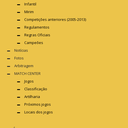
Infantil
Mirim
Competições anteriores (2005-2013)
Regulamentos
Regras Oficiais
Campeões
Notícias
Fotos
Arbitragem
MATCH CENTER
Jogos
Classificação
Artilharia
Próximos jogos
Locais dos jogos