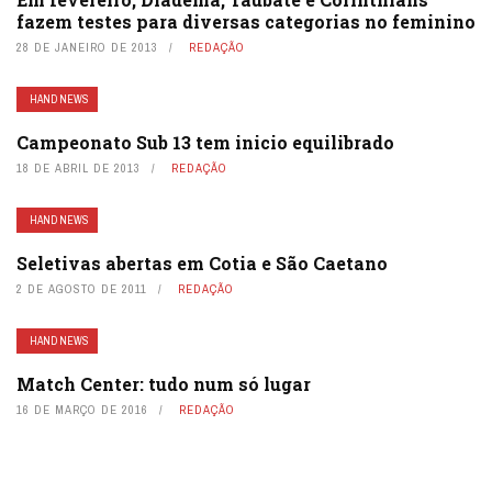
fazem testes para diversas categorias no feminino
28 DE JANEIRO DE 2013
REDAÇÃO
HAND NEWS
Campeonato Sub 13 tem inicio equilibrado
18 DE ABRIL DE 2013
REDAÇÃO
HAND NEWS
Seletivas abertas em Cotia e São Caetano
2 DE AGOSTO DE 2011
REDAÇÃO
HAND NEWS
Match Center: tudo num só lugar
16 DE MARÇO DE 2016
REDAÇÃO