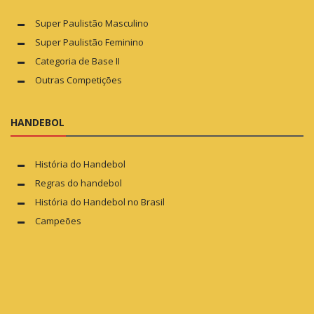
Super Paulistão Masculino
Super Paulistão Feminino
Categoria de Base II
Outras Competições
HANDEBOL
História do Handebol
Regras do handebol
História do Handebol no Brasil
Campeões