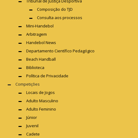
Tribunal de Justiça Desportiva
Composição do TJD
Consulta aos processos
Mini-Handebol
Arbitragem
Handebol News
Departamento Científico Pedagógico
Beach Handball
Biblioteca
Política de Privacidade
Competições
Locais de Jogos
Adulto Masculino
Adulto Feminino
Júnior
Juvenil
Cadete