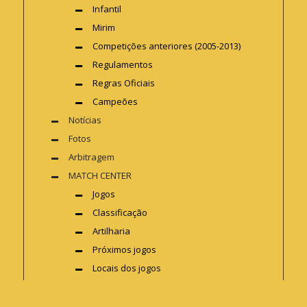
Infantil
Mirim
Competições anteriores (2005-2013)
Regulamentos
Regras Oficiais
Campeões
Notícias
Fotos
Arbitragem
MATCH CENTER
Jogos
Classificação
Artilharia
Próximos jogos
Locais dos jogos