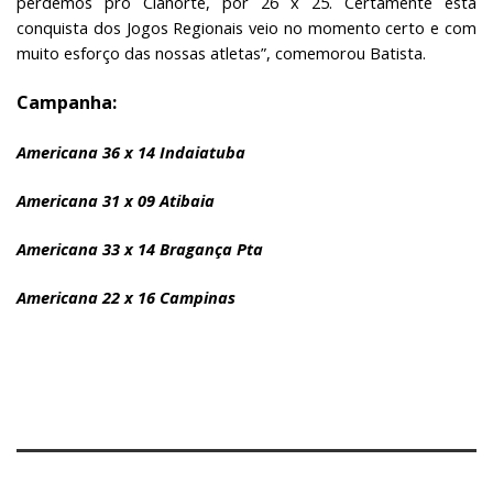
perdemos pro Cianorte, por 26 x 25. Certamente esta
conquista dos Jogos Regionais veio no momento certo e com
muito esforço das nossas atletas”, comemorou Batista.
Campanha:
Americana 36 x 14 Indaiatuba
Americana 31 x 09 Atibaia
Americana 33 x 14 Bragança Pta
Americana 22 x 16 Campinas