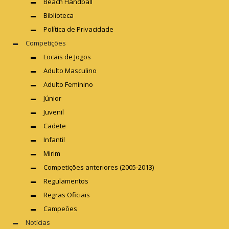
Beach Handball
Biblioteca
Política de Privacidade
Competições
Locais de Jogos
Adulto Masculino
Adulto Feminino
Júnior
Juvenil
Cadete
Infantil
Mirim
Competições anteriores (2005-2013)
Regulamentos
Regras Oficiais
Campeões
Notícias