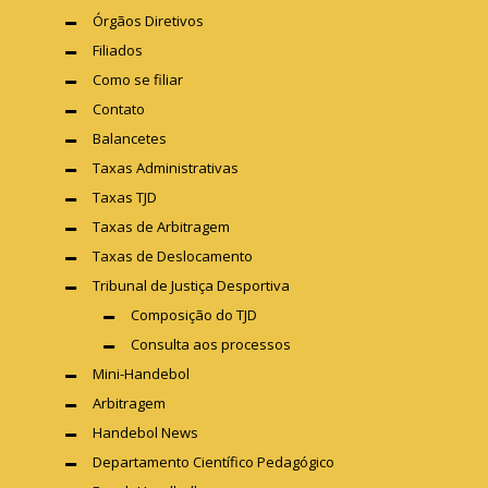
Órgãos Diretivos
Filiados
Como se filiar
Contato
Balancetes
Taxas Administrativas
Taxas TJD
Taxas de Arbitragem
Taxas de Deslocamento
Tribunal de Justiça Desportiva
Composição do TJD
Consulta aos processos
Mini-Handebol
Arbitragem
Handebol News
Departamento Científico Pedagógico