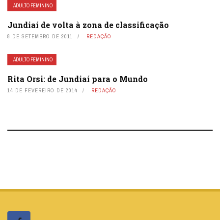
ADULTO FEMININO
Jundiaí de volta à zona de classificação
8 DE SETEMBRO DE 2011
REDAÇÃO
ADULTO FEMININO
Rita Orsi: de Jundiaí para o Mundo
14 DE FEVEREIRO DE 2014
REDAÇÃO