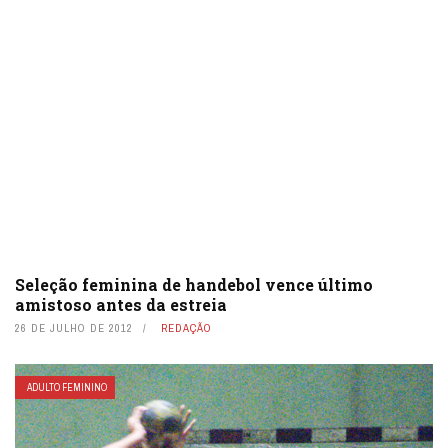
Seleção feminina de handebol vence último
amistoso antes da estreia
26 DE JULHO DE 2012
REDAÇÃO
ADULTO FEMININO