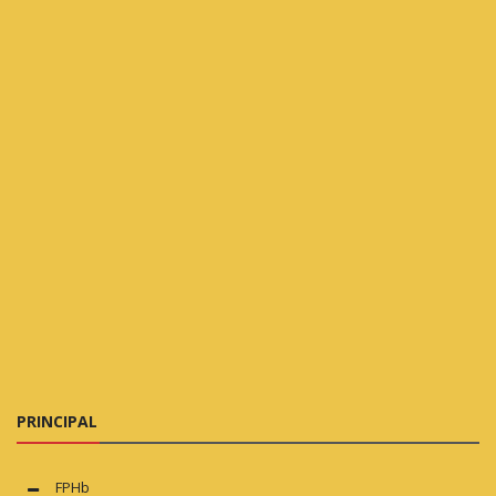
PRINCIPAL
FPHb