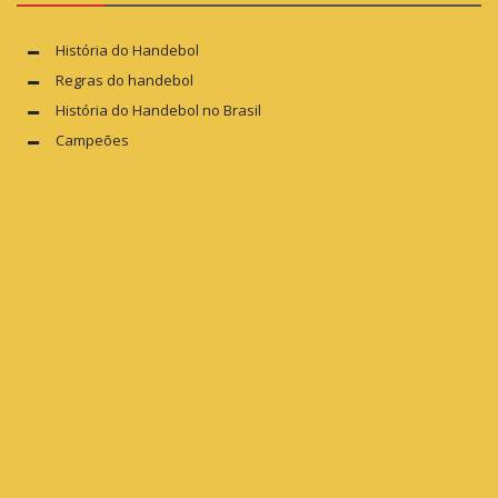
História do Handebol
Regras do handebol
História do Handebol no Brasil
Campeões