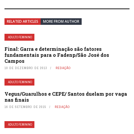
RELATED ARTICLES
MORE FROM AUTHOR
ADULTO FEMININO
Final: Garra e determinação são fatores
fundamentais para o Fadenp/São José dos
Campos
10 DE DEZEMBRO DE 2013
REDAÇÃO
ADULTO FEMININO
Vegus/Guarulhos e CEPE/ Santos duelam por vaga
nas finais
16 DE SETEMBRO DE 2015
REDAÇÃO
ADULTO FEMININO