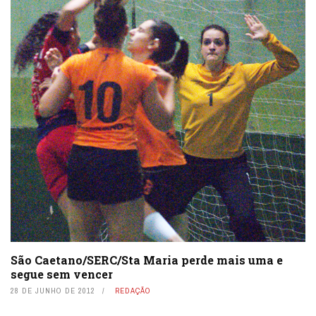
São Caetano/SERC/Sta Maria perde mais uma e
segue sem vencer
28 DE JUNHO DE 2012
REDAÇÃO