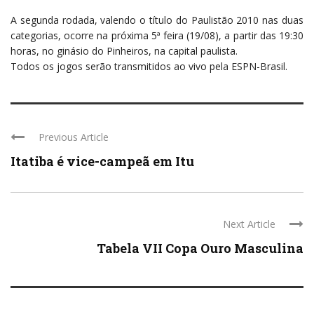
A segunda rodada, valendo o título do Paulistão 2010 nas duas
categorias, ocorre na próxima 5ª feira (19/08), a partir das 19:30
horas, no ginásio do Pinheiros, na capital paulista.
Todos os jogos serão transmitidos ao vivo pela ESPN-Brasil.
Previous Article
Itatiba é vice-campeã em Itu
Next Article
Tabela VII Copa Ouro Masculina