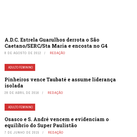
A.D.C. Estrela Guarulhos derrota o São
Caetano/SERC/Sta Maria e encosta no G4
8 DE AGOSTO DE 2012
REDAÇÃO
ADULTO FEMININO
Pinheiros vence Taubaté e assume liderança
isolada
28 DE ABRIL DE 2016
REDAÇÃO
ADULTO FEMININO
Osasco e S. André vencem e evidenciam o
equilíbrio do Super Paulistão
7 DE JUNHO DE 2015
REDAÇÃO