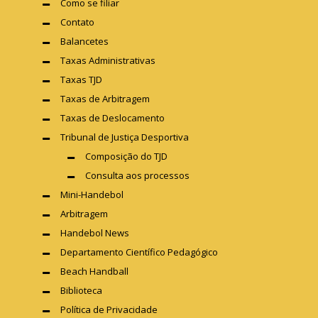
Como se filiar
Contato
Balancetes
Taxas Administrativas
Taxas TJD
Taxas de Arbitragem
Taxas de Deslocamento
Tribunal de Justiça Desportiva
Composição do TJD
Consulta aos processos
Mini-Handebol
Arbitragem
Handebol News
Departamento Científico Pedagógico
Beach Handball
Biblioteca
Política de Privacidade