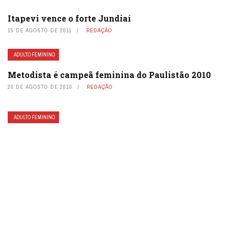
Itapevi vence o forte Jundiaí
15 DE AGOSTO DE 2011
REDAÇÃO
ADULTO FEMININO
Metodista é campeã feminina do Paulistão 2010
20 DE AGOSTO DE 2010
REDAÇÃO
ADULTO FEMININO