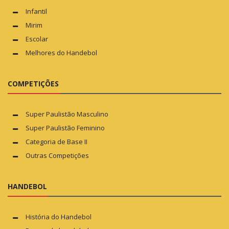
Infantil
Mirim
Escolar
Melhores do Handebol
COMPETIÇÕES
Super Paulistão Masculino
Super Paulistão Feminino
Categoria de Base II
Outras Competições
HANDEBOL
História do Handebol