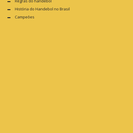
Regras do handebol
História do Handebol no Brasil
Campeões