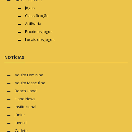
Jogos
Classificação
Artilharia
Próximos jogos
Locais dos jogos
NOTÍCIAS
Adulto Feminino
Adulto Masculino
Beach Hand
Hand News
Institucional
Júnior
Juvenil
Cadete