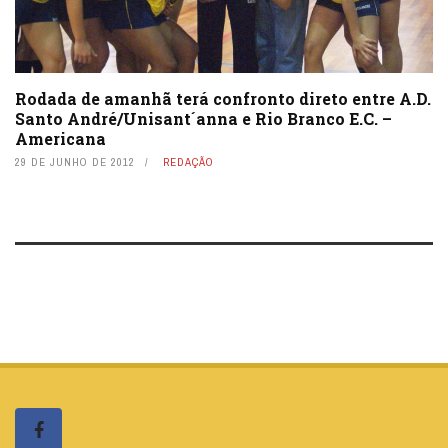
Rodada de amanhã terá confronto direto entre A.D.
Santo André/Unisant´anna e Rio Branco E.C. –
Americana
29 DE JUNHO DE 2012
REDAÇÃO