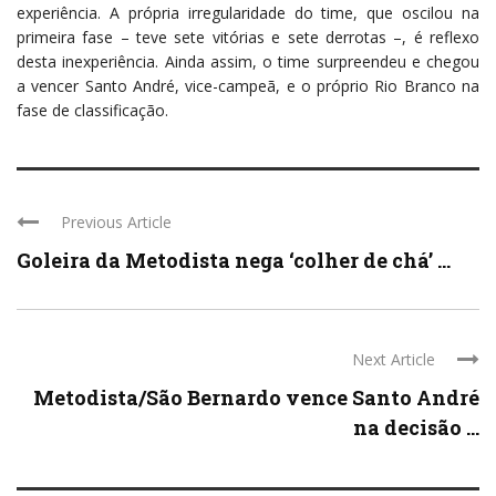
experiência. A própria irregularidade do time, que oscilou na
primeira fase – teve sete vitórias e sete derrotas –, é reflexo
desta inexperiência. Ainda assim, o time surpreendeu e chegou
a vencer Santo André, vice-campeã, e o próprio Rio Branco na
fase de classificação.
Previous Article
Goleira da Metodista nega ‘colher de chá’ ...
Next Article
Metodista/São Bernardo vence Santo André
na decisão ...