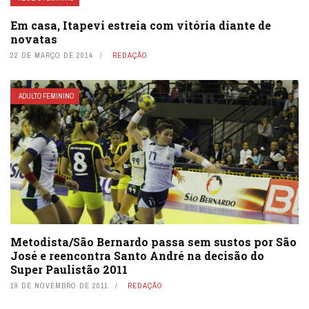
Em casa, Itapevi estreia com vitória diante de
novatas
22 DE MARÇO DE 2014
REDAÇÃO
ADULTO FEMININO
Metodista/São Bernardo passa sem sustos por São
José e reencontra Santo André na decisão do
Super Paulistão 2011
19 DE NOVEMBRO DE 2011
REDAÇÃO