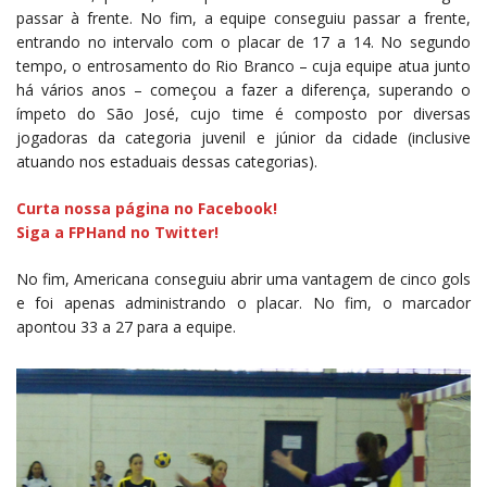
passar à frente. No fim, a equipe conseguiu passar a frente,
entrando no intervalo com o placar de 17 a 14. No segundo
tempo, o entrosamento do Rio Branco – cuja equipe atua junto
há vários anos – começou a fazer a diferença, superando o
ímpeto do São José, cujo time é composto por diversas
jogadoras da categoria juvenil e júnior da cidade (inclusive
atuando nos estaduais dessas categorias).
Curta nossa página no Facebook!
Siga a FPHand no Twitter!
No fim, Americana conseguiu abrir uma vantagem de cinco gols
e foi apenas administrando o placar. No fim, o marcador
apontou 33 a 27 para a equipe.