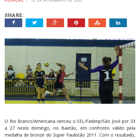
REDAÇÃO
21 DE NOVEMBRO DE 2011
SHARE:
O Rio Branco/Americana venceu o SEL/Fadenp/São José por 33
a 27 neste domingo, no Baetão, em confronto válido pela
medalha de bronze do Super Paulistão 2011. Com o resultado,