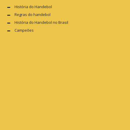
História do Handebol
Regras do handebol
História do Handebol no Brasil
Campeões