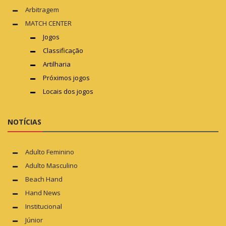
Arbitragem
MATCH CENTER
Jogos
Classificação
Artilharia
Próximos jogos
Locais dos jogos
NOTÍCIAS
Adulto Feminino
Adulto Masculino
Beach Hand
Hand News
Institucional
Júnior