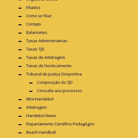
Filiados
Como se filiar
Contato
Balancetes
Taxas Administrativas
Taxas TJD
Taxas de Arbitragem
Taxas de Deslocamento
Tribunal de Justiça Desportiva
Composição do TJD
Consulta aos processos
Mini-Handebol
Arbitragem
Handebol News
Departamento Científico Pedagógico
Beach Handball