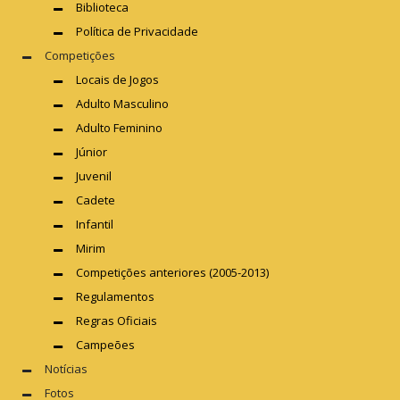
Biblioteca
Política de Privacidade
Competições
Locais de Jogos
Adulto Masculino
Adulto Feminino
Júnior
Juvenil
Cadete
Infantil
Mirim
Competições anteriores (2005-2013)
Regulamentos
Regras Oficiais
Campeões
Notícias
Fotos