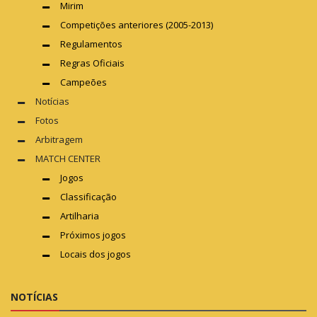
Mirim
Competições anteriores (2005-2013)
Regulamentos
Regras Oficiais
Campeões
Notícias
Fotos
Arbitragem
MATCH CENTER
Jogos
Classificação
Artilharia
Próximos jogos
Locais dos jogos
NOTÍCIAS