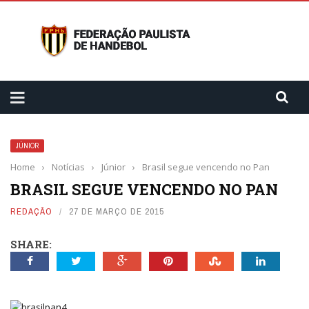
JÚNIOR
Home
›
Notícias
›
Júnior
›
Brasil segue vencendo no Pan
BRASIL SEGUE VENCENDO NO PAN
REDAÇÃO
27 DE MARÇO DE 2015
SHARE: