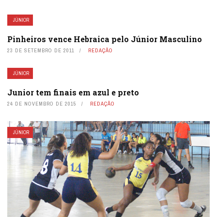
JÚNIOR
Pinheiros vence Hebraica pelo Júnior Masculino
23 DE SETEMBRO DE 2011
REDAÇÃO
JÚNIOR
Junior tem finais em azul e preto
24 DE NOVEMBRO DE 2015
REDAÇÃO
JÚNIOR