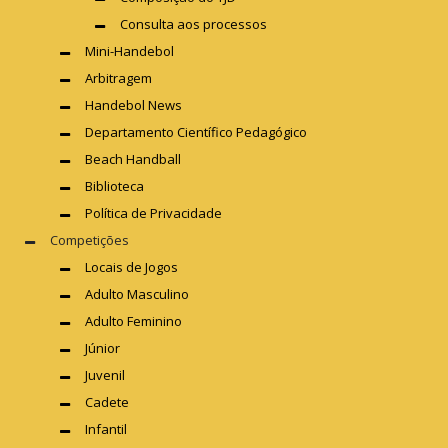
Consulta aos processos
Mini-Handebol
Arbitragem
Handebol News
Departamento Científico Pedagógico
Beach Handball
Biblioteca
Política de Privacidade
Competições
Locais de Jogos
Adulto Masculino
Adulto Feminino
Júnior
Juvenil
Cadete
Infantil