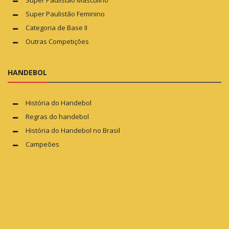
Super Paulistão Feminino
Categoria de Base II
Outras Competições
HANDEBOL
História do Handebol
Regras do handebol
História do Handebol no Brasil
Campeões