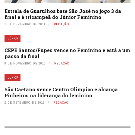
Estrela de Guarulhos bate São José no jogo 3 da
final e é tricampeã do Júnior Feminino
1 DE DEZEMBRO DE 2011
REDAÇÃO
JÚNIOR
CEPE Santos/Fupes vence no Feminino e está a um
passo da final
8 DE NOVEMBRO DE 2013
REDAÇÃO
JÚNIOR
São Caetano vence Centro Olimpico e alcança
Pinheiros na liderança do feminino
2 DE SETEMBRO DE 2016
REDAÇÃO