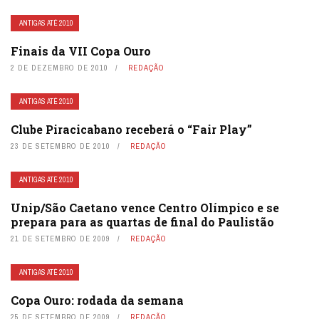
ANTIGAS ATÉ 2010
Finais da VII Copa Ouro
2 DE DEZEMBRO DE 2010
REDAÇÃO
ANTIGAS ATÉ 2010
Clube Piracicabano receberá o “Fair Play”
23 DE SETEMBRO DE 2010
REDAÇÃO
ANTIGAS ATÉ 2010
Unip/São Caetano vence Centro Olímpico e se
prepara para as quartas de final do Paulistão
21 DE SETEMBRO DE 2009
REDAÇÃO
ANTIGAS ATÉ 2010
Copa Ouro: rodada da semana
25 DE SETEMBRO DE 2009
REDAÇÃO