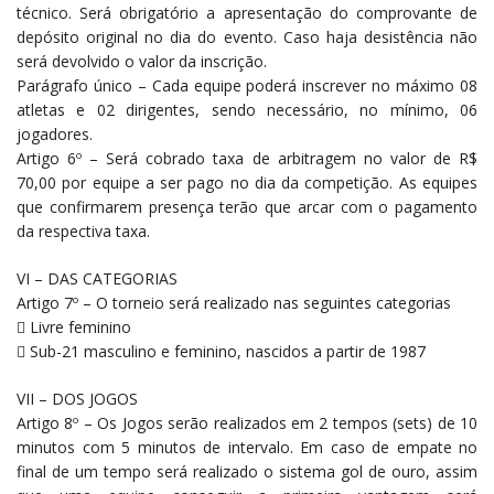
técnico. Será obrigatório a apresentação do comprovante de
depósito original no dia do evento. Caso haja desistência não
será devolvido o valor da inscrição.
Parágrafo único – Cada equipe poderá inscrever no máximo 08
atletas e 02 dirigentes, sendo necessário, no mínimo, 06
jogadores.
Artigo 6º – Será cobrado taxa de arbitragem no valor de R$
70,00 por equipe a ser pago no dia da competição. As equipes
que confirmarem presença terão que arcar com o pagamento
da respectiva taxa.
VI – DAS CATEGORIAS
Artigo 7º – O torneio será realizado nas seguintes categorias
 Livre feminino
 Sub-21 masculino e feminino, nascidos a partir de 1987
VII – DOS JOGOS
Artigo 8º – Os Jogos serão realizados em 2 tempos (sets) de 10
minutos com 5 minutos de intervalo. Em caso de empate no
final de um tempo será realizado o sistema gol de ouro, assim