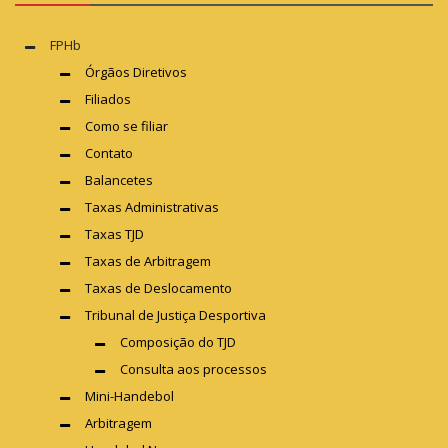
FPHb
Órgãos Diretivos
Filiados
Como se filiar
Contato
Balancetes
Taxas Administrativas
Taxas TJD
Taxas de Arbitragem
Taxas de Deslocamento
Tribunal de Justiça Desportiva
Composição do TJD
Consulta aos processos
Mini-Handebol
Arbitragem