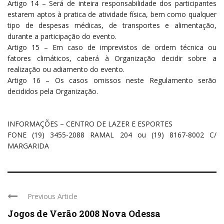
Artigo 14 – Será de inteira responsabilidade dos participantes
estarem aptos à pratica de atividade física, bem como qualquer
tipo de despesas médicas, de transportes e alimentação,
durante a participação do evento.
Artigo 15 – Em caso de imprevistos de ordem técnica ou
fatores climáticos, caberá à Organização decidir sobre a
realização ou adiamento do evento.
Artigo 16 – Os casos omissos neste Regulamento serão
decididos pela Organização.
INFORMAÇÕES – CENTRO DE LAZER E ESPORTES
FONE (19) 3455-2088 RAMAL 204 ou (19) 8167-8002 C/
MARGARIDA
Previous Article
Jogos de Verão 2008 Nova Odessa