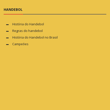
HANDEBOL
História do Handebol
Regras do handebol
História do Handebol no Brasil
Campeões