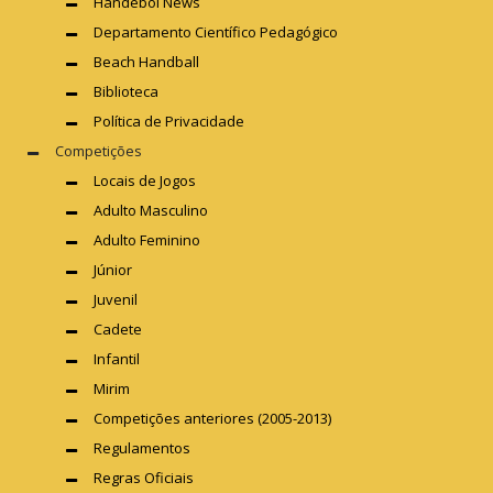
Handebol News
Departamento Científico Pedagógico
Beach Handball
Biblioteca
Política de Privacidade
Competições
Locais de Jogos
Adulto Masculino
Adulto Feminino
Júnior
Juvenil
Cadete
Infantil
Mirim
Competições anteriores (2005-2013)
Regulamentos
Regras Oficiais