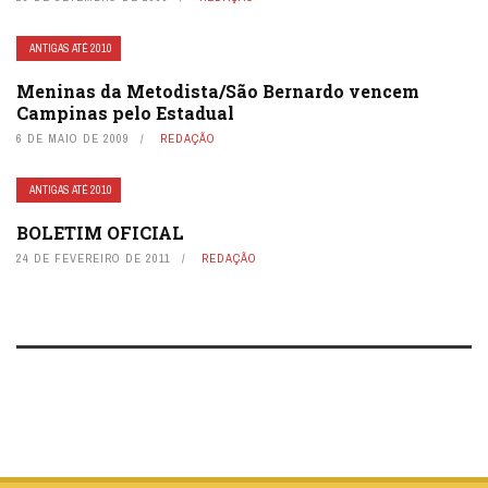
ANTIGAS ATÉ 2010
Meninas da Metodista/São Bernardo vencem
Campinas pelo Estadual
6 DE MAIO DE 2009
REDAÇÃO
ANTIGAS ATÉ 2010
BOLETIM OFICIAL
24 DE FEVEREIRO DE 2011
REDAÇÃO