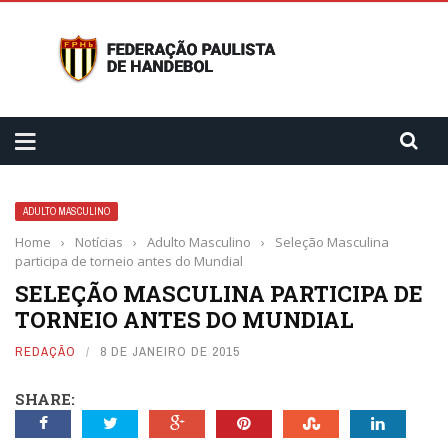
ADULTO MASCULINO
Home
›
Notícias
›
Adulto Masculino
›
Seleção Masculina
participa de torneio antes do Mundial
SELEÇÃO MASCULINA PARTICIPA DE
TORNEIO ANTES DO MUNDIAL
REDAÇÃO
8 DE JANEIRO DE 2015
SHARE: