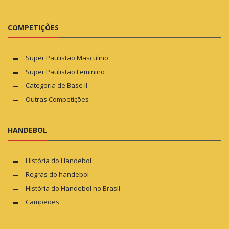
COMPETIÇÕES
Super Paulistão Masculino
Super Paulistão Feminino
Categoria de Base II
Outras Competições
HANDEBOL
História do Handebol
Regras do handebol
História do Handebol no Brasil
Campeões