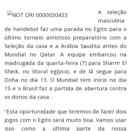
A seleção
masculina
de handebol faz uma parada no Egito para o
último torneio amistoso preparatório com a
Seleção da casa e a Arábia Saudita antes do
Mundial no Qatar. A equipe embarcou na
madrugada da quarta-feira (7) para Sharm El
Sheik, no litoral egípcio, e de lá segue para
Doha no dia 13. O Mundial tem início no dia
15 e o Brasil faz a partida de abertura contra
os donos da casa.
“Esta oportunidade que teremos de fazer dois
jogos com o Egito será muito boa. Vamos usar
isso como a última parte da nossa