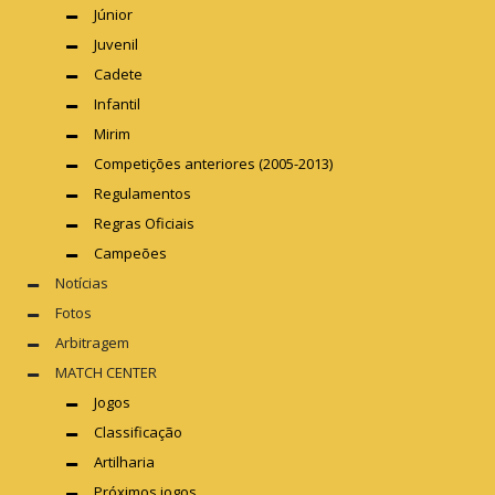
Júnior
Juvenil
Cadete
Infantil
Mirim
Competições anteriores (2005-2013)
Regulamentos
Regras Oficiais
Campeões
Notícias
Fotos
Arbitragem
MATCH CENTER
Jogos
Classificação
Artilharia
Próximos jogos