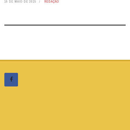
15 DE MAIO DE 2015
REDAÇÃO