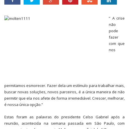
” A crise
não
pode
fazer
com que
nos
permitamos esmorecer. Fazer dela um estímulo para trabalhar mais,
buscar novas soluções, novos parceiros, é a única maneira de não
permitir que ela nos afete de forma irremediável. Crescer, melhorar,
é nossa única opção.”
Estas foram as palavras do presidente Celso Gabriel após a
reunião, acontecida na semana passada em São Paulo, com