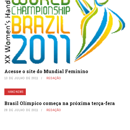
Acesse o site do Mundial Feminino
13 DE JULHO DE 2011
REDAÇÃO
HAND NEWS
Brasil Olímpico começa na próxima terça-fera
28 DE JULHO DE 2011
REDAÇÃO