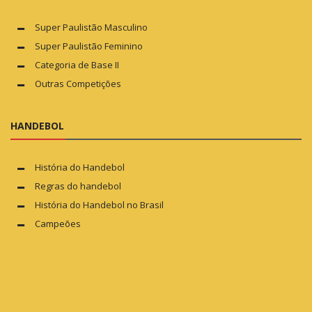
Super Paulistão Masculino
Super Paulistão Feminino
Categoria de Base II
Outras Competições
HANDEBOL
História do Handebol
Regras do handebol
História do Handebol no Brasil
Campeões