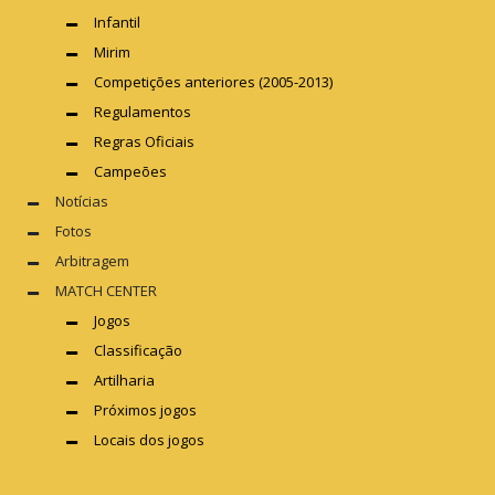
Infantil
Mirim
Competições anteriores (2005-2013)
Regulamentos
Regras Oficiais
Campeões
Notícias
Fotos
Arbitragem
MATCH CENTER
Jogos
Classificação
Artilharia
Próximos jogos
Locais dos jogos