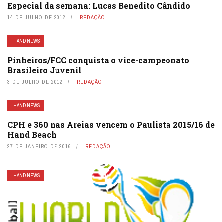
Especial da semana: Lucas Benedito Cândido
14 DE JULHO DE 2012
REDAÇÃO
HAND NEWS
Pinheiros/FCC conquista o vice-campeonato
Brasileiro Juvenil
3 DE JULHO DE 2012
REDAÇÃO
HAND NEWS
CPH e 360 nas Areias vencem o Paulista 2015/16 de
Hand Beach
27 DE JANEIRO DE 2016
REDAÇÃO
HAND NEWS