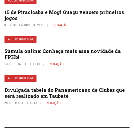
ADULTO MASCULINO
15 de Piracicaba e Mogi Guaçu vencem primeiros
jogos
8 DE SETEMBRO DE 2011
REDAÇÃO
ADULTO MASCULINO
Súmula online: Conheça mais essa novidade da
FPHb!
13 DE JUNHO DE 2013
REDAÇÃO
ADULTO MASCULINO
Divulgada tabela do Panamericano de Clubes que
será realizado em Taubaté
29 DE MAIO DE 2013
REDAÇÃO