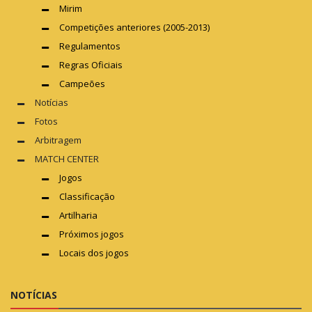
Mirim
Competições anteriores (2005-2013)
Regulamentos
Regras Oficiais
Campeões
Notícias
Fotos
Arbitragem
MATCH CENTER
Jogos
Classificação
Artilharia
Próximos jogos
Locais dos jogos
NOTÍCIAS