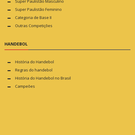
Super Paulistão Masculino
Super Paulistão Feminino
Categoria de Base II
Outras Competições
HANDEBOL
História do Handebol
Regras do handebol
História do Handebol no Brasil
Campeões