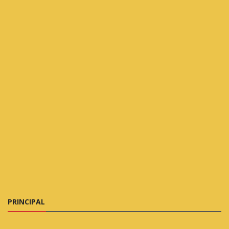
PRINCIPAL