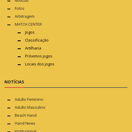
Notícias
Fotos
Arbitragem
MATCH CENTER
Jogos
Classificação
Artilharia
Próximos jogos
Locais dos jogos
NOTÍCIAS
Adulto Feminino
Adulto Masculino
Beach Hand
Hand News
Institucional