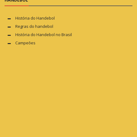
História do Handebol
Regras do handebol
História do Handebol no Brasil
Campeões