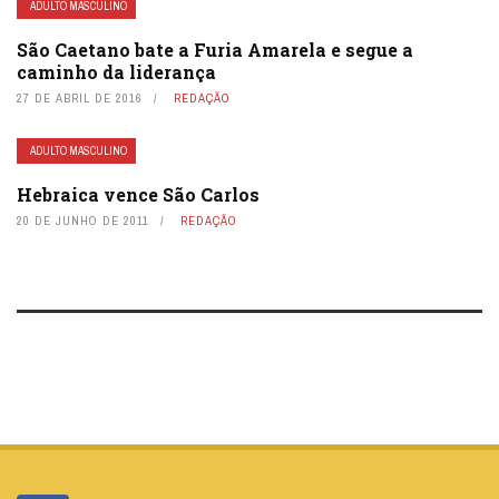
ADULTO MASCULINO
São Caetano bate a Furia Amarela e segue a
caminho da liderança
27 DE ABRIL DE 2016
REDAÇÃO
ADULTO MASCULINO
Hebraica vence São Carlos
20 DE JUNHO DE 2011
REDAÇÃO