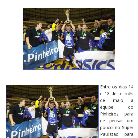
Entre os dias 14
e 18 deste mês
de maio a
equipe do
Pinheiros para
de pensar um
pouco no Super
Paulistão para