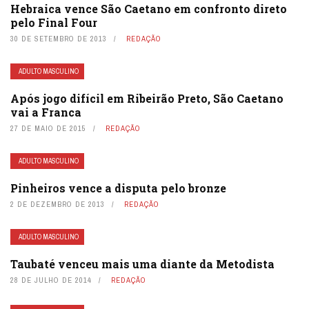
Hebraica vence São Caetano em confronto direto
pelo Final Four
30 DE SETEMBRO DE 2013
REDAÇÃO
ADULTO MASCULINO
Após jogo difícil em Ribeirão Preto, São Caetano
vai a Franca
27 DE MAIO DE 2015
REDAÇÃO
ADULTO MASCULINO
Pinheiros vence a disputa pelo bronze
2 DE DEZEMBRO DE 2013
REDAÇÃO
ADULTO MASCULINO
Taubaté venceu mais uma diante da Metodista
28 DE JULHO DE 2014
REDAÇÃO