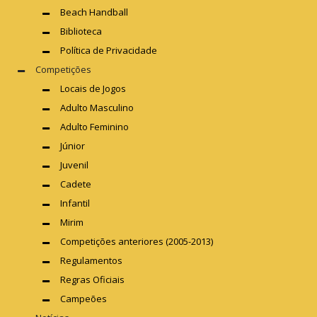
Beach Handball
Biblioteca
Política de Privacidade
Competições
Locais de Jogos
Adulto Masculino
Adulto Feminino
Júnior
Juvenil
Cadete
Infantil
Mirim
Competições anteriores (2005-2013)
Regulamentos
Regras Oficiais
Campeões