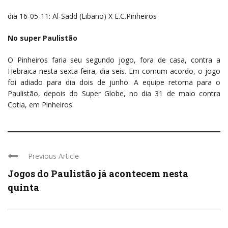
dia 16-05-11: Al-Sadd (Libano) X E.C.Pinheiros
No super Paulistão
O Pinheiros faria seu segundo jogo, fora de casa, contra a
Hebraica nesta sexta-feira, dia seis. Em comum acordo, o jogo
foi adiado para dia dois de junho. A equipe retorna para o
Paulistão, depois do Super Globe, no dia 31 de maio contra
Cotia, em Pinheiros.
Previous Article
Jogos do Paulistão já acontecem nesta
quinta