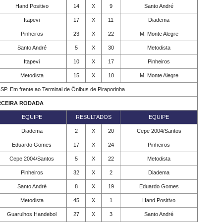
Hand Positivo
14
X
9
Santo André
Itapevi
17
X
11
Diadema
Pinheiros
23
X
22
M. Monte Alegre
Santo André
5
X
30
Metodista
Itapevi
10
X
17
Pinheiros
Metodista
15
X
10
M. Monte Alegre
SP. Em frente ao Terminal de Ônibus de Piraporinha
RCEIRA RODADA
EQUIPE
RESULTADOS
EQUIPE
Diadema
2
X
20
Cepe 2004/Santos
Eduardo Gomes
17
X
24
Pinheiros
Cepe 2004/Santos
5
X
22
Metodista
Pinheiros
32
X
2
Diadema
Santo André
8
X
19
Eduardo Gomes
Metodista
45
X
1
Hand Positivo
Guarulhos Handebol
27
X
3
Santo André