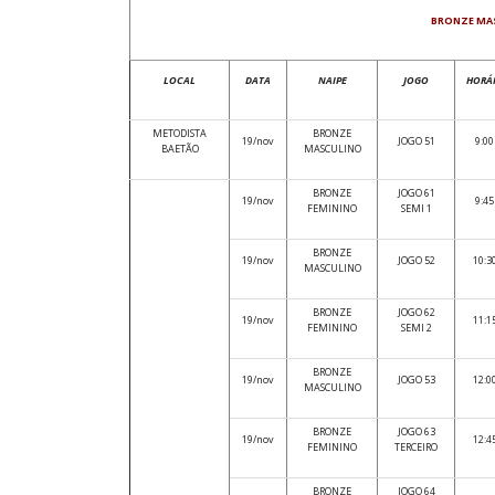
BRONZE MAS
LOCAL
DATA
NAIPE
JOGO
HORÁ
METODISTA
BRONZE
19/nov
JOGO 51
9:0
BAETÃO
MASCULINO
BRONZE
JOGO 61
19/nov
9:4
FEMININO
SEMI 1
BRONZE
19/nov
JOGO 52
10:3
MASCULINO
BRONZE
JOGO 62
19/nov
11:1
FEMININO
SEMI 2
BRONZE
19/nov
JOGO 53
12:0
MASCULINO
BRONZE
JOGO 63
19/nov
12:4
FEMININO
TERCEIRO
BRONZE
JOGO 64