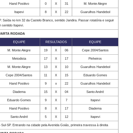
Hand Positivo
0
X
31
M. Monte Alegre
Itapevi
8
X
22
Guarulhos Handebol
. Saída no km 32 da Castelo Branco, sentido Jandira. Passar rotatória e seguir
 sentido Itapevi.
ARTA RODADA
EQUIPE
RESULTADOS
EQUIPE
M. Monte Alegre
19
X
06
Cepe 2004/Santos
Metodista
17
X
17
Pinheiros
M. Monte Alegre
13
X
10
Guarulhos Handebol
Cepe 2004/Santos
11
X
15
Eduardo Gomes
Hand Positivo
9
x
22
Guarulhos Handebol
Diadema
15
X
04
Santo André
Eduardo Gomes
9
X
7
Itapevi
Hand Positivo
8
X
17
Diadema
Santo André
5
X
12
Itapevi
Sul-SP. Entrando na cidade pela Avenida Goiás, primeira travessa à direita