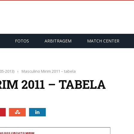
FOTOS
ARBITRAGEM
MATCH CENTER
05-2013)
›
Masculino Mirim 2011 – tabela
M 2011 – TABELA
AIS DOS CIRCUITO MIRIM