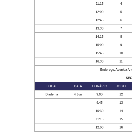
11:15
4
12:00
5
12:45
6
13:30
7
14:15
8
15:00
9
15:45
10
16:30
11
Endereço: Avenida Ang
SE
LOCAL
DATA
HORÁRIO
JOGO
Diadema
4 Jun
9:00
12
9:45
13
10:30
14
11:15
15
12:00
16