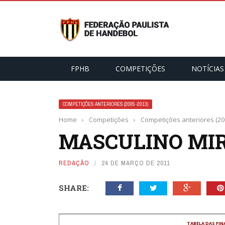
FPHB
COMPETIÇÕES
NOTÍCIAS
COMPETIÇÕES ANTERIORES (2005-2013)
Home
›
Competições
›
Competições anteriores (20
MASCULINO MIRI
REDAÇÃO
24 DE MARÇO DE 2011
SHARE:
TABELA DAS FIN