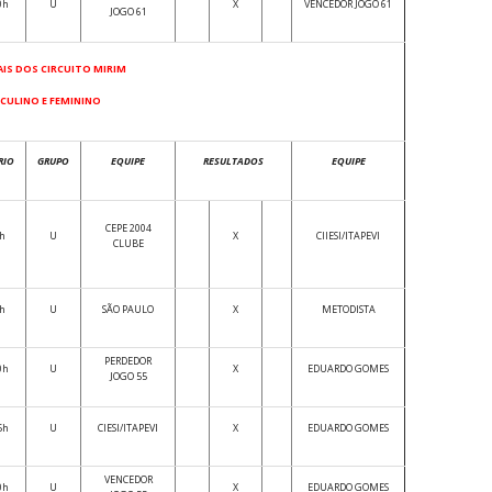
0h
U
X
VENCEDOR JOGO 61
JOGO 61
AIS DOS CIRCUITO MIRIM
CULINO E FEMININO
RIO
GRUPO
EQUIPE
RESULTADOS
EQUIPE
CEPE 2004
0h
U
X
CIIESI/ITAPEVI
CLUBE
5h
U
SÃO PAULO
X
METODISTA
PERDEDOR
0h
U
X
EDUARDO GOMES
JOGO 55
5h
U
CIESI/ITAPEVI
X
EDUARDO GOMES
VENCEDOR
0h
U
X
EDUARDO GOMES