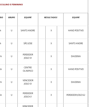
CULINO E FEMININO
RIO
GRUPO
EQUIPE
RESULTADOS
EQUIPE
0h
U
SANTO ANDRE
X
HAND POSITIVO
5h
U
SÃO JOSE
X
SANTO ANDRE
PERDEDOR
0h
U
X
DIADEMA
JOGO 51
CENTRO
5h
U
X
HAND POSITIVO
OLIMPICO
VENCEDOR
0h
U
X
DIADEMA
JOGO 51
PERDEDOR
5h
U
X
PERDEDOR JOGO 62
JOGO 61
VENCEDOR