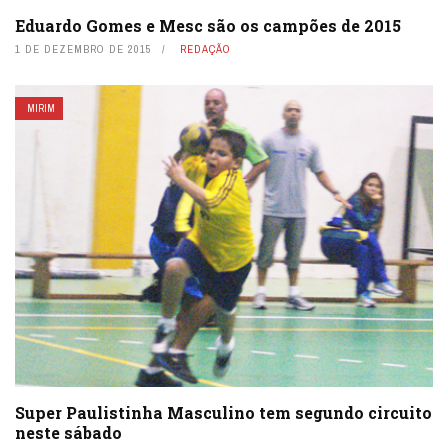
Eduardo Gomes e Mesc são os campões de 2015
1 DE DEZEMBRO DE 2015
REDAÇÃO
MIRIM
Super Paulistinha Masculino tem segundo circuito
neste sábado