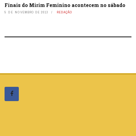
Finais do Mirim Feminino acontecem no sábado
5 DE NOVEMBRO DE 2013
REDAÇÃO