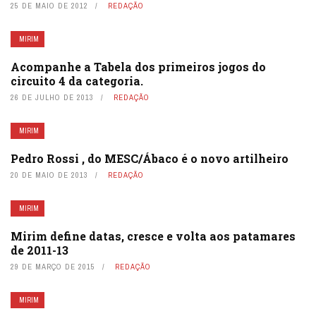
25 DE MAIO DE 2012
REDAÇÃO
MIRIM
Acompanhe a Tabela dos primeiros jogos do
circuito 4 da categoria.
26 DE JULHO DE 2013
REDAÇÃO
MIRIM
Pedro Rossi , do MESC/Ábaco é o novo artilheiro
20 DE MAIO DE 2013
REDAÇÃO
MIRIM
Mirim define datas, cresce e volta aos patamares
de 2011-13
29 DE MARÇO DE 2015
REDAÇÃO
MIRIM