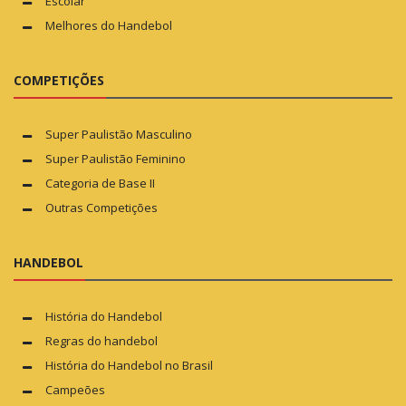
Escolar
Melhores do Handebol
COMPETIÇÕES
Super Paulistão Masculino
Super Paulistão Feminino
Categoria de Base II
Outras Competições
HANDEBOL
História do Handebol
Regras do handebol
História do Handebol no Brasil
Campeões