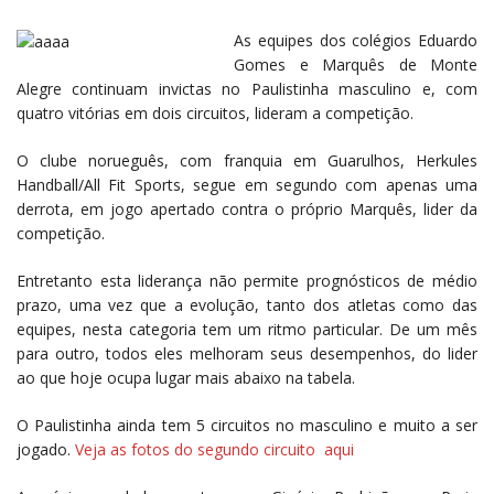
As equipes dos colégios Eduardo
Gomes e Marquês de Monte
Alegre continuam invictas no Paulistinha masculino e, com
quatro vitórias em dois circuitos, lideram a competição.
O clube norueguês, com franquia em Guarulhos, Herkules
Handball/All Fit Sports, segue em segundo com apenas uma
derrota, em jogo apertado contra o próprio Marquês, lider da
competição.
Entretanto esta liderança não permite prognósticos de médio
prazo, uma vez que a evolução, tanto dos atletas como das
equipes, nesta categoria tem um ritmo particular. De um mês
para outro, todos eles melhoram seus desempenhos, do lider
ao que hoje ocupa lugar mais abaixo na tabela.
O Paulistinha ainda tem 5 circuitos no masculino e muito a ser
jogado.
Veja as fotos do segundo circuito aqui