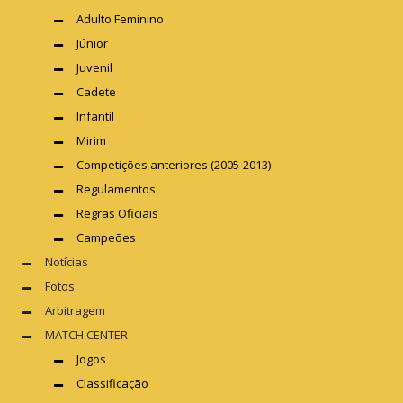
Adulto Feminino
Júnior
Juvenil
Cadete
Infantil
Mirim
Competições anteriores (2005-2013)
Regulamentos
Regras Oficiais
Campeões
Notícias
Fotos
Arbitragem
MATCH CENTER
Jogos
Classificação