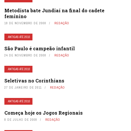
Metodista bate Jundiaí na final do cadete
feminino
18 DE NOVEMBRO DE 2008
REDAÇÃO
ANTIGAS ATÉ 2010
São Paulo é campeão infantil
24 DE NOVEMBRO DE 2008
REDAÇÃO
ANTIGAS ATÉ 2010
Seletivas no Corínthians
27 DE JANEIRO DE 2011
REDAÇÃO
ANTIGAS ATÉ 2010
Começa hoje os Jogos Regionais
8 DE JULHO DE 2008
REDAÇÃO