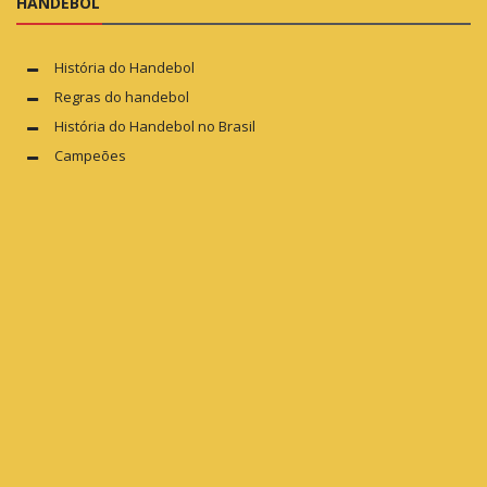
HANDEBOL
História do Handebol
Regras do handebol
História do Handebol no Brasil
Campeões