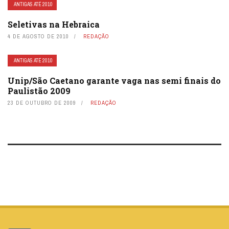
ANTIGAS ATÉ 2010
Seletivas na Hebraica
4 DE AGOSTO DE 2010
REDAÇÃO
ANTIGAS ATÉ 2010
Unip/São Caetano garante vaga nas semi finais do
Paulistão 2009
23 DE OUTUBRO DE 2009
REDAÇÃO