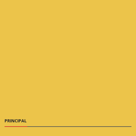
PRINCIPAL