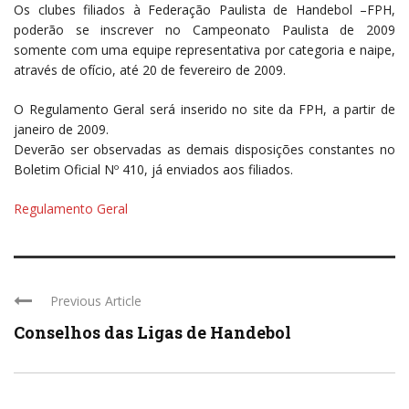
Os clubes filiados à Federação Paulista de Handebol –FPH,
poderão se inscrever no Campeonato Paulista de 2009
somente com uma equipe representativa por categoria e naipe,
através de ofício, até 20 de fevereiro de 2009.
O Regulamento Geral será inserido no site da FPH, a partir de
janeiro de 2009.
Deverão ser observadas as demais disposições constantes no
Boletim Oficial Nº 410, já enviados aos filiados.
Regulamento Geral
Previous Article
Conselhos das Ligas de Handebol