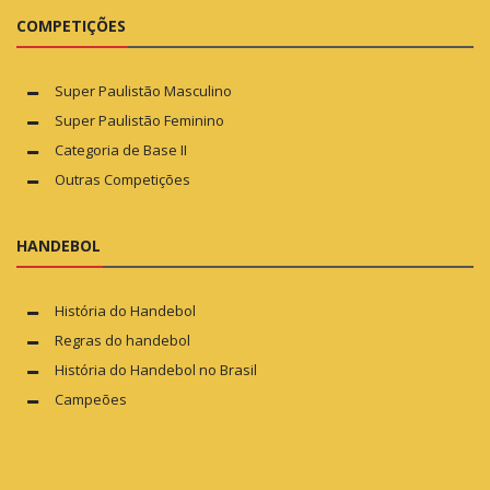
COMPETIÇÕES
Super Paulistão Masculino
Super Paulistão Feminino
Categoria de Base II
Outras Competições
HANDEBOL
História do Handebol
Regras do handebol
História do Handebol no Brasil
Campeões