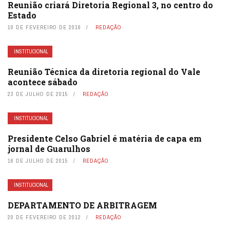
Reunião criará Diretoria Regional 3, no centro do
Estado
10 DE FEVEREIRO DE 2016
REDAÇÃO
INSTITUCIONAL
Reunião Técnica da diretoria regional do Vale
acontece sábado
23 DE JULHO DE 2015
REDAÇÃO
INSTITUCIONAL
Presidente Celso Gabriel é matéria de capa em
jornal de Guarulhos
16 DE JULHO DE 2015
REDAÇÃO
INSTITUCIONAL
DEPARTAMENTO DE ARBITRAGEM
20 DE FEVEREIRO DE 2012
REDAÇÃO