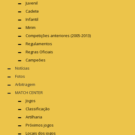
Juvenil
Cadete
Infantil
Mirim
Competições anteriores (2005-2013)
Regulamentos
Regras Oficiais
Campeões
Notícias
Fotos
Arbitragem
MATCH CENTER
Jogos
Classificação
Artilharia
Próximos jogos
Locais dos jogos