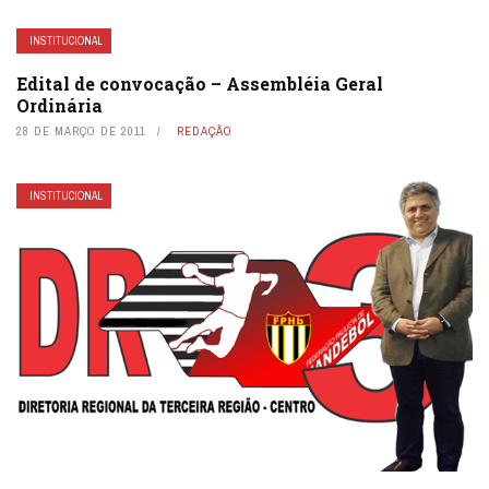
INSTITUCIONAL
Edital de convocação – Assembléia Geral
Ordinária
28 DE MARÇO DE 2011
REDAÇÃO
INSTITUCIONAL