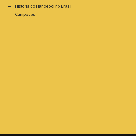
História do Handebol no Brasil
Campeões