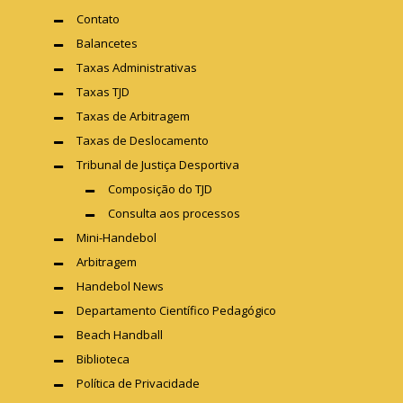
Contato
Balancetes
Taxas Administrativas
Taxas TJD
Taxas de Arbitragem
Taxas de Deslocamento
Tribunal de Justiça Desportiva
Composição do TJD
Consulta aos processos
Mini-Handebol
Arbitragem
Handebol News
Departamento Científico Pedagógico
Beach Handball
Biblioteca
Política de Privacidade