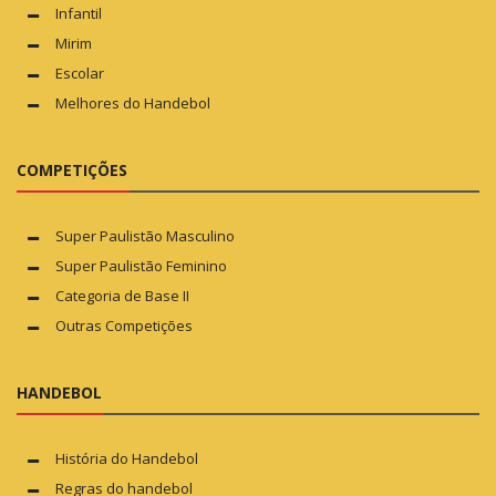
Infantil
Mirim
Escolar
Melhores do Handebol
COMPETIÇÕES
Super Paulistão Masculino
Super Paulistão Feminino
Categoria de Base II
Outras Competições
HANDEBOL
História do Handebol
Regras do handebol