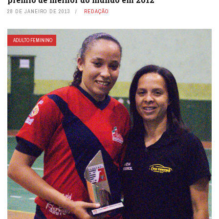
28 DE JANEIRO DE 2013
REDAÇÃO
ADULTO FEMININO