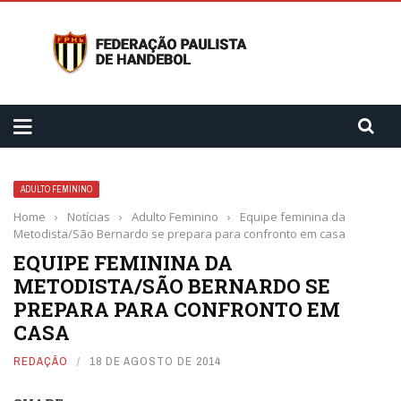
ADULTO FEMININO
Home
›
Notícias
›
Adulto Feminino
›
Equipe feminina da
Metodista/São Bernardo se prepara para confronto em casa
EQUIPE FEMININA DA
METODISTA/SÃO BERNARDO SE
PREPARA PARA CONFRONTO EM
CASA
REDAÇÃO
18 DE AGOSTO DE 2014