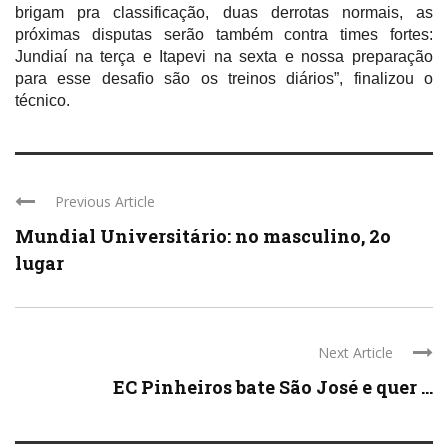
brigam pra classificação, duas derrotas normais, as
próximas disputas serão também contra times fortes:
Jundiaí na terça e Itapevi na sexta e nossa preparação
para esse desafio são os treinos diários”, finalizou o
técnico.
Previous Article
Mundial Universitário: no masculino, 2o
lugar
Next Article
EC Pinheiros bate São José e quer ...