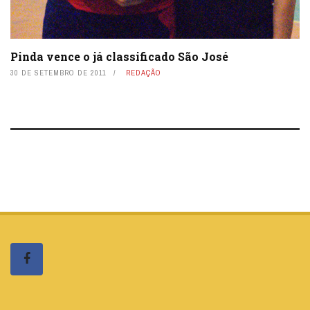
Pinda vence o já classificado São José
30 DE SETEMBRO DE 2011
REDAÇÃO