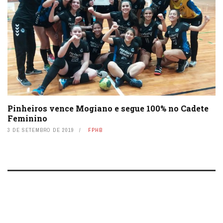
Pinheiros vence Mogiano e segue 100% no Cadete
Feminino
3 DE SETEMBRO DE 2019
FPHB