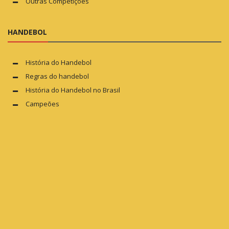
Outras Competições
HANDEBOL
História do Handebol
Regras do handebol
História do Handebol no Brasil
Campeões