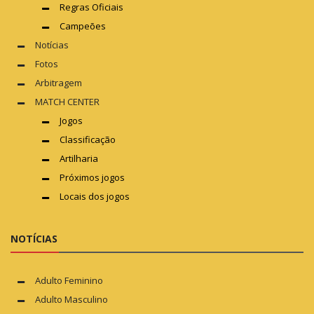
Regras Oficiais
Campeões
Notícias
Fotos
Arbitragem
MATCH CENTER
Jogos
Classificação
Artilharia
Próximos jogos
Locais dos jogos
NOTÍCIAS
Adulto Feminino
Adulto Masculino