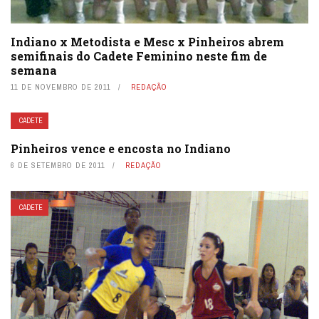
Indiano x Metodista e Mesc x Pinheiros abrem
semifinais do Cadete Feminino neste fim de
semana
11 DE NOVEMBRO DE 2011
REDAÇÃO
CADETE
Pinheiros vence e encosta no Indiano
6 DE SETEMBRO DE 2011
REDAÇÃO
CADETE