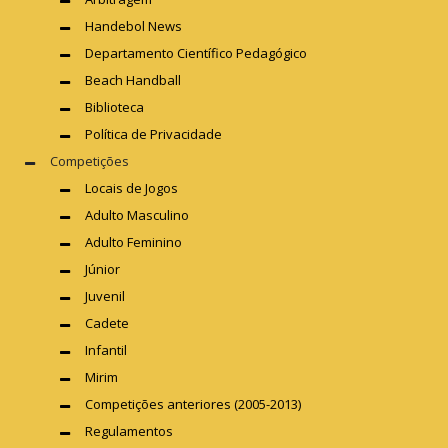
Handebol News
Departamento Científico Pedagógico
Beach Handball
Biblioteca
Política de Privacidade
Competições
Locais de Jogos
Adulto Masculino
Adulto Feminino
Júnior
Juvenil
Cadete
Infantil
Mirim
Competições anteriores (2005-2013)
Regulamentos