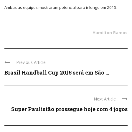
Ambas as equipes mostraram potencial para ir longe em 2015.
Hamilton Ramos
Previous Article
Brasil Handball Cup 2015 será em São ...
Next Article
Super Paulistão prossegue hoje com 4 jogos