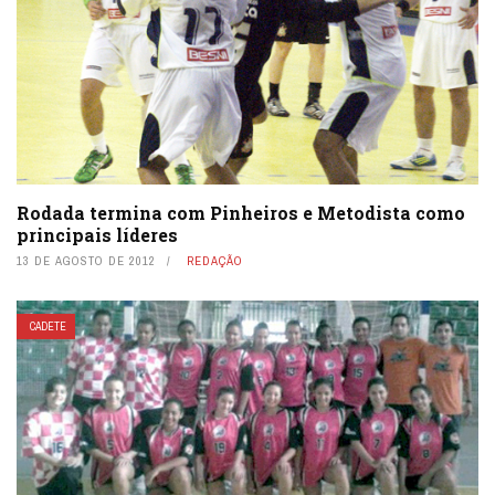
Rodada termina com Pinheiros e Metodista como
principais líderes
13 DE AGOSTO DE 2012
REDAÇÃO
CADETE