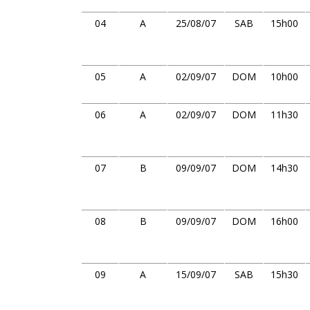
04
A
25/08/07
SAB
15h00
05
A
02/09/07
DOM
10h00
06
A
02/09/07
DOM
11h30
07
B
09/09/07
DOM
14h30
08
B
09/09/07
DOM
16h00
09
A
15/09/07
SAB
15h30