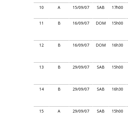
10
A
15/09/07
SAB
17h00
11
B
16/09/07
DOM
15h00
12
B
16/09/07
DOM
16h30
13
B
29/09/07
SAB
15h00
14
B
29/09/07
SAB
16h30
15
A
29/09/07
SAB
15h00