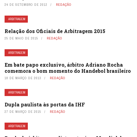
24 DE SETEMBRO DE 2012
REDAÇÃO
ARBITRAGEM
Relação dos Oficiais de Arbitragem 2015
25 DE MAIO DE 2015
REDAÇÃO
ARBITRAGEM
Em bate papo exclusivo, árbitro Adriano Rocha
comemora o bom momento do Handebol brasileiro
18 DE MARÇO DE 2013
REDAÇÃO
ARBITRAGEM
Dupla paulista às portas da IHF
27 DE MARÇO DE 2015
REDAÇÃO
ARBITRAGEM