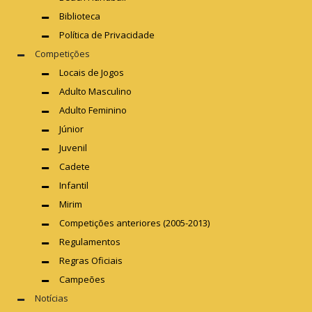
Biblioteca
Política de Privacidade
Competições
Locais de Jogos
Adulto Masculino
Adulto Feminino
Júnior
Juvenil
Cadete
Infantil
Mirim
Competições anteriores (2005-2013)
Regulamentos
Regras Oficiais
Campeões
Notícias