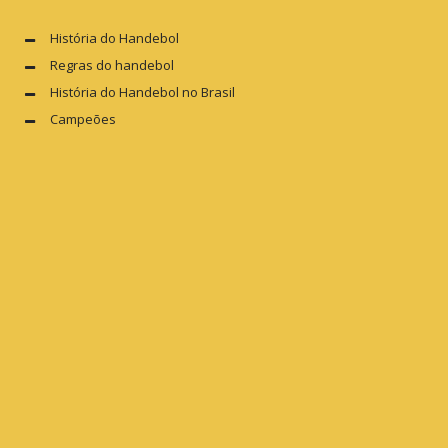
História do Handebol
Regras do handebol
História do Handebol no Brasil
Campeões