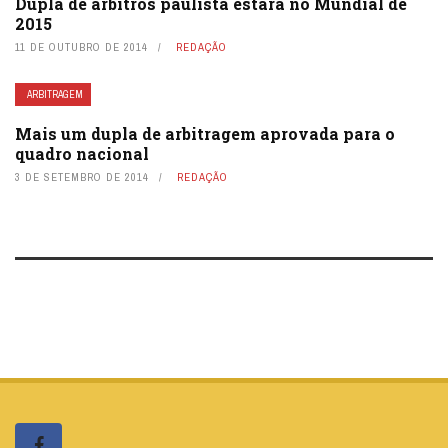
Dupla de árbitros paulista estará no Mundial de
2015
11 DE OUTUBRO DE 2014
REDAÇÃO
ARBITRAGEM
Mais um dupla de arbitragem aprovada para o
quadro nacional
3 DE SETEMBRO DE 2014
REDAÇÃO