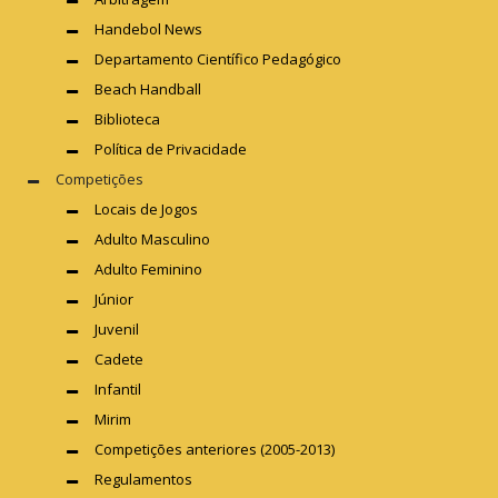
Handebol News
Departamento Científico Pedagógico
Beach Handball
Biblioteca
Política de Privacidade
Competições
Locais de Jogos
Adulto Masculino
Adulto Feminino
Júnior
Juvenil
Cadete
Infantil
Mirim
Competições anteriores (2005-2013)
Regulamentos