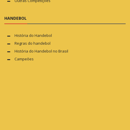
Outras Competições
HANDEBOL
História do Handebol
Regras do handebol
História do Handebol no Brasil
Campeões