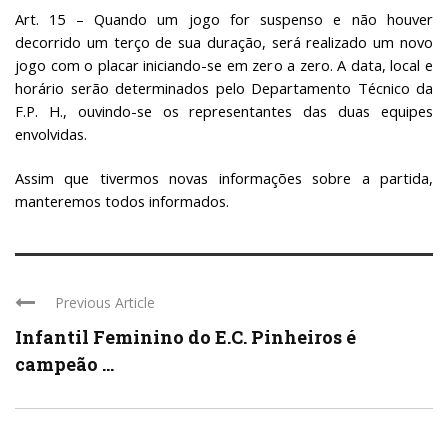
Art. 15 – Quando um jogo for suspenso e não houver
decorrido um terço de sua duração, será realizado um novo
jogo com o placar iniciando-se em zero a zero. A data, local e
horário serão determinados pelo Departamento Técnico da
F.P. H., ouvindo-se os representantes das duas equipes
envolvidas.
Assim que tivermos novas informações sobre a partida,
manteremos todos informados.
Previous Article
Infantil Feminino do E.C. Pinheiros é
campeão ...