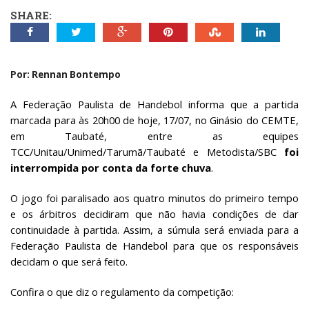
SHARE:
Por: Rennan Bontempo
A Federação Paulista de Handebol informa que a partida
marcada para às 20h00 de hoje, 17/07, no Ginásio do CEMTE,
em Taubaté, entre as equipes
TCC/Unitau/Unimed/Tarumã/Taubaté e Metodista/SBC
foi
interrompida por conta da forte chuva
.
O jogo foi paralisado aos quatro minutos do primeiro tempo
e os árbitros decidiram que não havia condições de dar
continuidade à partida. Assim, a súmula será enviada para a
Federação Paulista de Handebol para que os responsáveis
decidam o que será feito.
Confira o que diz o regulamento da competição: