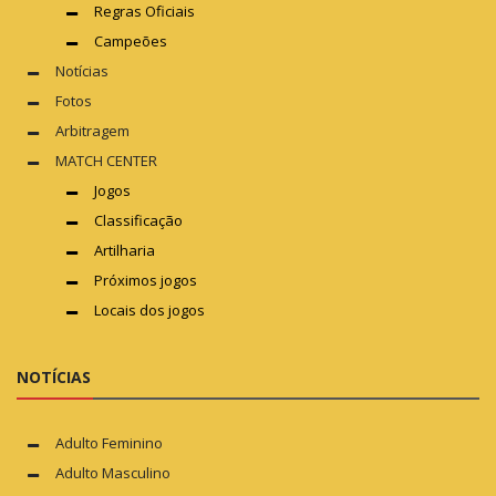
Regras Oficiais
Campeões
Notícias
Fotos
Arbitragem
MATCH CENTER
Jogos
Classificação
Artilharia
Próximos jogos
Locais dos jogos
NOTÍCIAS
Adulto Feminino
Adulto Masculino