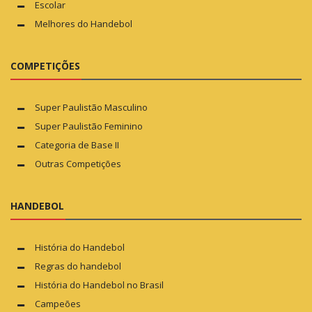
Escolar
Melhores do Handebol
COMPETIÇÕES
Super Paulistão Masculino
Super Paulistão Feminino
Categoria de Base II
Outras Competições
HANDEBOL
História do Handebol
Regras do handebol
História do Handebol no Brasil
Campeões