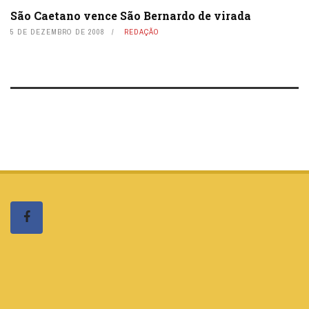
São Caetano vence São Bernardo de virada
5 DE DEZEMBRO DE 2008
REDAÇÃO