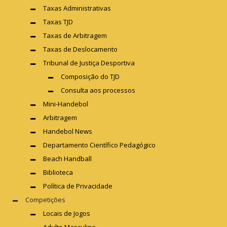
Taxas Administrativas
Taxas TJD
Taxas de Arbitragem
Taxas de Deslocamento
Tribunal de Justiça Desportiva
Composição do TJD
Consulta aos processos
Mini-Handebol
Arbitragem
Handebol News
Departamento Científico Pedagógico
Beach Handball
Biblioteca
Política de Privacidade
Competições
Locais de Jogos