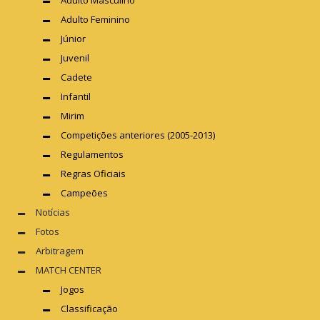
Adulto Masculino
Adulto Feminino
Júnior
Juvenil
Cadete
Infantil
Mirim
Competições anteriores (2005-2013)
Regulamentos
Regras Oficiais
Campeões
Notícias
Fotos
Arbitragem
MATCH CENTER
Jogos
Classificação