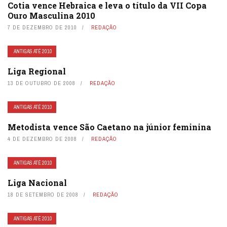
Cotia vence Hebraica e leva o título da VII Copa
Ouro Masculina 2010
7 DE DEZEMBRO DE 2010
REDAÇÃO
ANTIGAS ATÉ 2010
Liga Regional
13 DE OUTUBRO DE 2008
REDAÇÃO
ANTIGAS ATÉ 2010
Metodista vence São Caetano na júnior feminina
4 DE DEZEMBRO DE 2008
REDAÇÃO
ANTIGAS ATÉ 2010
Liga Nacional
18 DE SETEMBRO DE 2008
REDAÇÃO
ANTIGAS ATÉ 2010